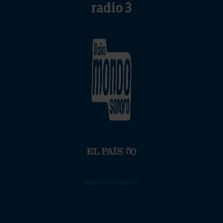
MAIN SPONSOR