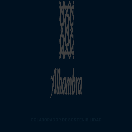
COLABORADOR DE SOSTENIBILIDAD