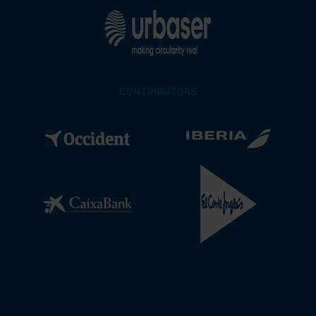
CONTRIBUTORS