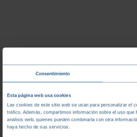
Consentimiento
Esta página web usa cookies
Las cookies de este sitio web se usan para personalizar el c
tráfico. Además, compartimos información sobre el uso que h
análisis web, quienes pueden combinarla con otra informació
haya hecho de sus servicios.