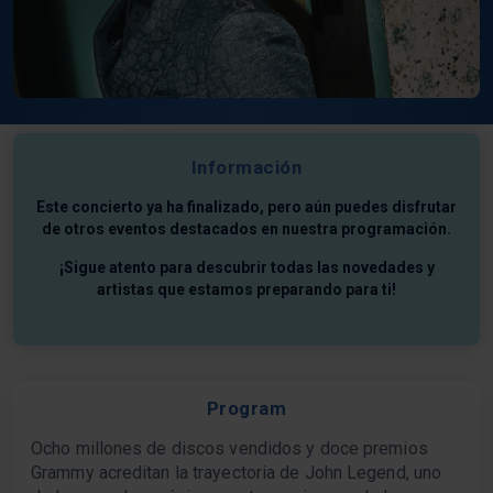
Información
Este concierto ya ha finalizado, pero aún puedes disfrutar
de otros eventos destacados en nuestra programación.
¡Sigue atento para descubrir todas las novedades y
artistas que estamos preparando para ti!
Program
Ocho millones de discos vendidos y doce premios
Grammy acreditan la trayectoria de John Legend, uno