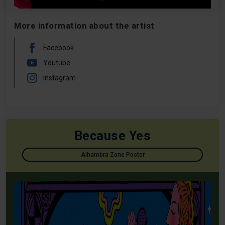
More information about the artist
Facebook
Youtube
Instagram
Because Yes
Alhambra Zone Poster