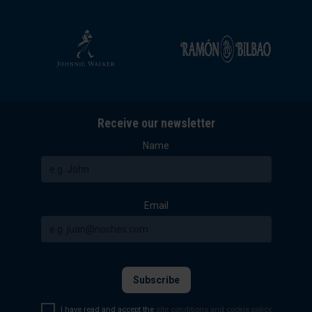
Receive our newsletter
Name
Email
I have read and accept the
site conditions and cookie policy