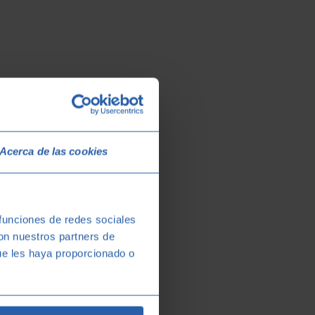
Acerca de las cookies
 funciones de redes sociales
con nuestros partners de
ue les haya proporcionado o