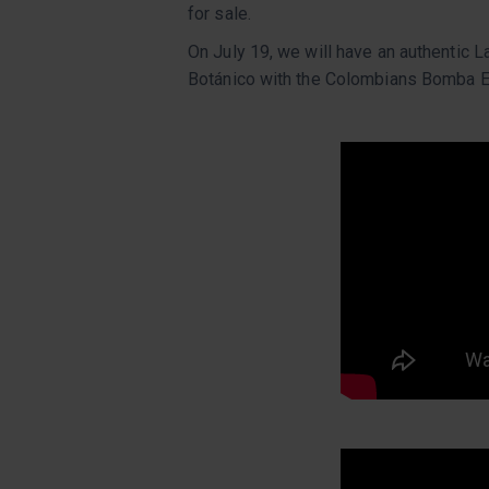
for sale.
On July 19, we will have an authentic 
Botánico with the Colombians Bomba 