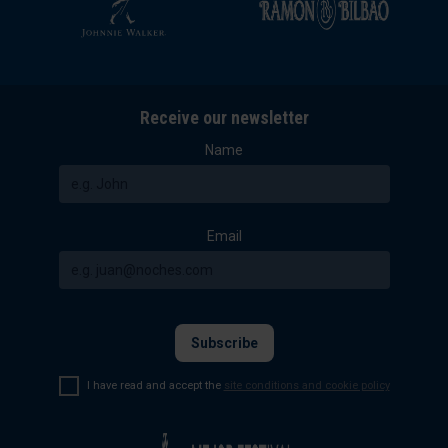
Receive our newsletter
Name
Email
I have read and accept the
site conditions and cookie policy