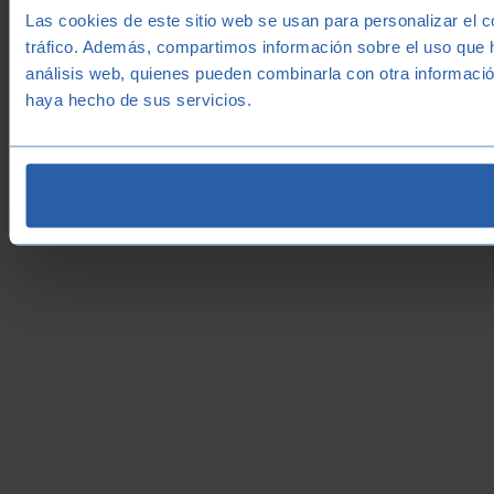
Las cookies de este sitio web se usan para personalizar el c
tráfico. Además, compartimos información sobre el uso que h
análisis web, quienes pueden combinarla con otra informació
haya hecho de sus servicios.