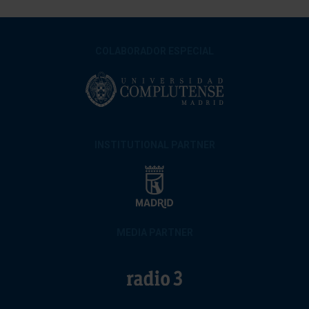
COLABORADOR ESPECIAL
INSTITUTIONAL PARTNER
MEDIA PARTNER