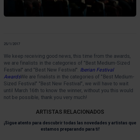
25/1/2017
We keep receiving good news, this time from the awards,
we are finalists in the categories of "Best Medium-Sized
Festival" and "Best New Festival".
Iberian Festival
Awards
We are finalists in the categories of "Best Medium-
Sized Festival" "Best New Festival", we will have to wait
until March 16th to know the winner, without you this would
not be possible, thank you very much!
ARTISTAS RELACIONADOS
¡Sigue atento para descubrir todas las novedades y artistas que
estamos preparando para ti!