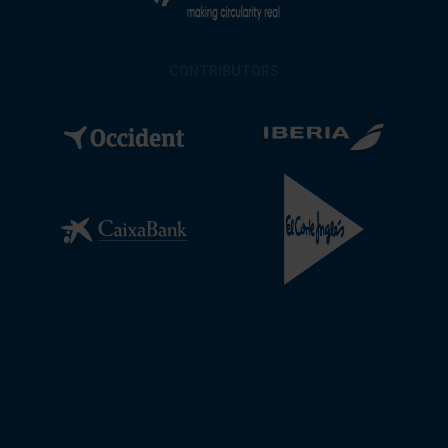
CONTRIBUTORS