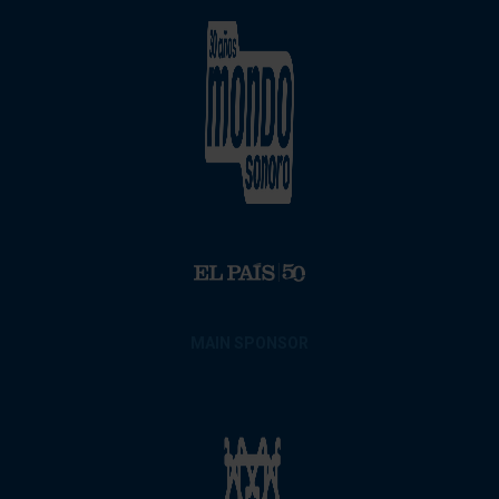
MAIN SPONSOR