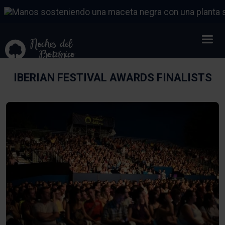
IBERIAN FESTIVAL AWARDS FINALISTS