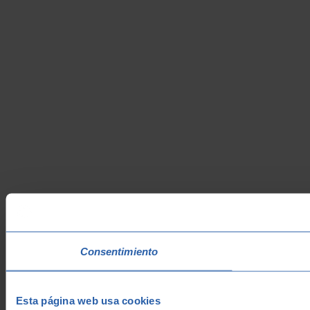
Consentimiento
Esta página web usa cookies