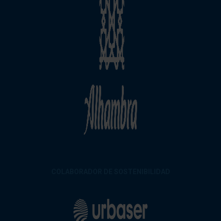
COLABORADOR DE SOSTENIBILIDAD