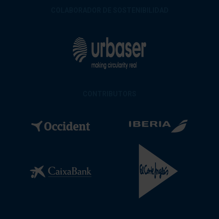
COLABORADOR DE SOSTENIBILIDAD
CONTRIBUTORS