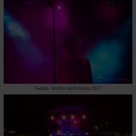
Tequila - Noches del Botánico 2017