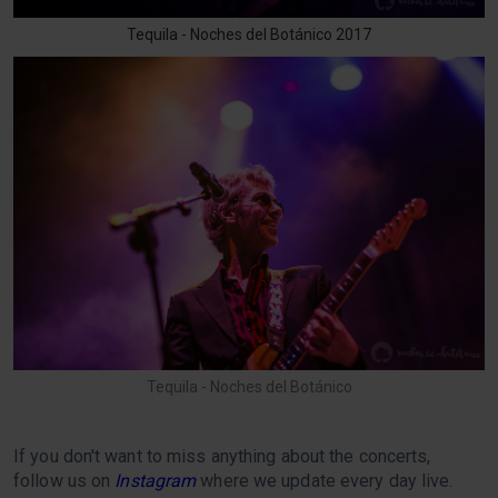
Tequila - Noches del Botánico 2017
Tequila - Noches del Botánico
If you don't want to miss anything about the concerts,
follow us on
Instagram
where we update every day live.