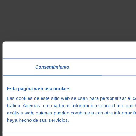
Consentimiento
Esta página web usa cookies
Las cookies de este sitio web se usan para personalizar el c
tráfico. Además, compartimos información sobre el uso que h
análisis web, quienes pueden combinarla con otra informació
haya hecho de sus servicios.