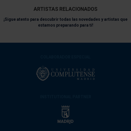
ARTISTAS RELACIONADOS
¡Sigue atento para descubrir todas las novedades y artistas que
estamos preparando para ti!
COLABORADOR ESPECIAL
INSTITUTIONAL PARTNER