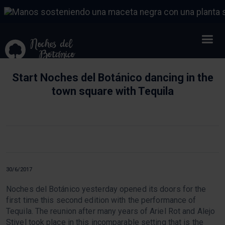
Start Noches del Botánico dancing in the
town square with Tequila
30/6/2017
Noches del Botánico yesterday opened its doors for the
first time this second edition with the performance of
Tequila. The reunion after many years of Ariel Rot and Alejo
Stivel took place in this incomparable setting that is the