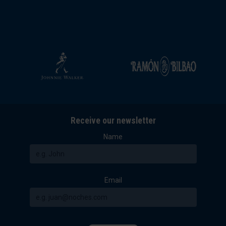
Receive our newsletter
Name
Email