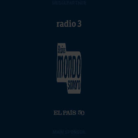
MEDIA PARTNER
MAIN SPONSOR