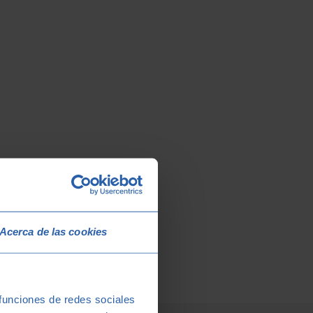
Acerca de las cookies
 funciones de redes sociales