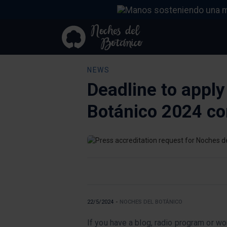
NEWS
Deadline to apply
Botánico 2024 co
22/5/2024
-
NOCHES DEL BOTÁNICO
If you have a blog, radio program or wor