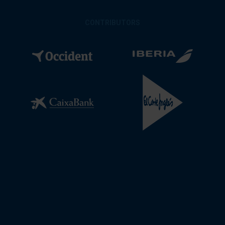
CONTRIBUTORS