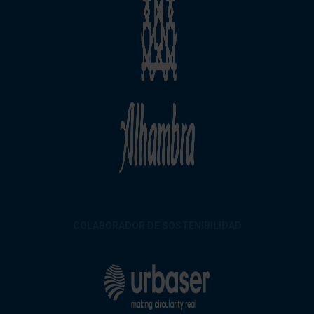
COLABORADOR DE SOSTENIBILIDAD