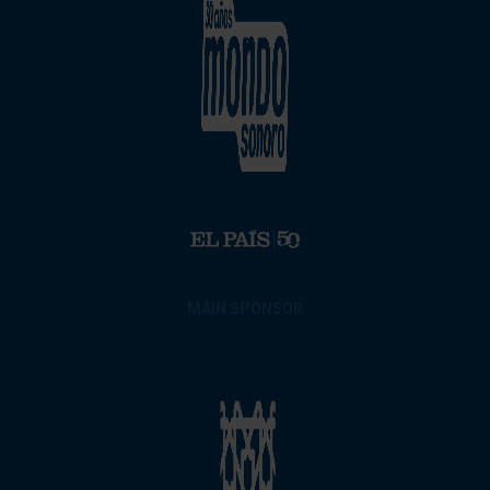
MAIN SPONSOR