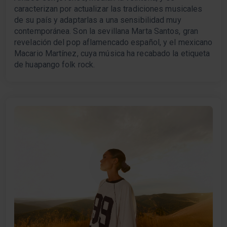
caracterizan por actualizar las tradiciones musicales
de su país y adaptarlas a una sensibilidad muy
contemporánea. Son la sevillana Marta Santos, gran
revelación del pop aflamencado español, y el mexicano
Macario Martínez, cuya música ha recabado la etiqueta
de huapango folk rock.