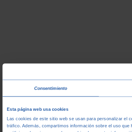
Consentimiento
Esta página web usa cookies
Las cookies de este sitio web se usan para personalizar el c
tráfico. Además, compartimos información sobre el uso que h