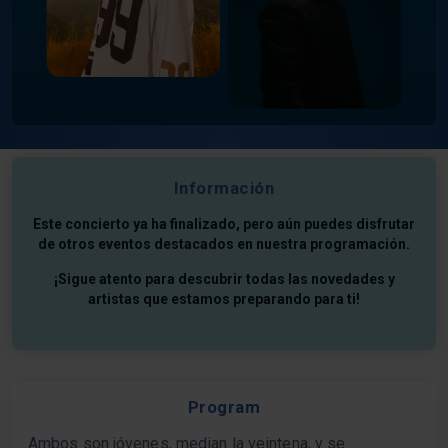
Información
Este concierto ya ha finalizado, pero aún puedes disfrutar
de otros eventos destacados en nuestra programación.
¡Sigue atento para descubrir todas las novedades y
artistas que estamos preparando para ti!
Program
Ambos son jóvenes, median la veintena, y se