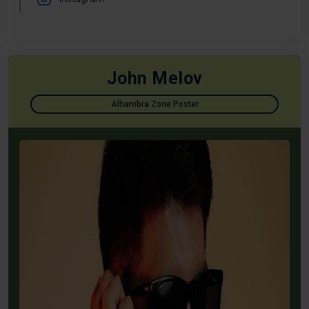
John Melov
Alhambra Zone Poster