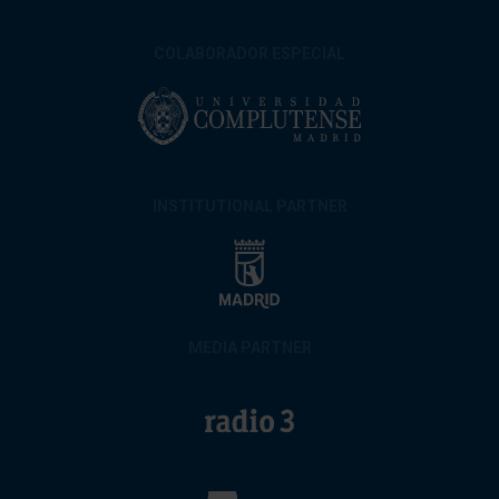
COLABORADOR ESPECIAL
INSTITUTIONAL PARTNER
MEDIA PARTNER