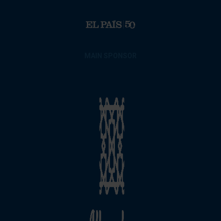
MAIN SPONSOR