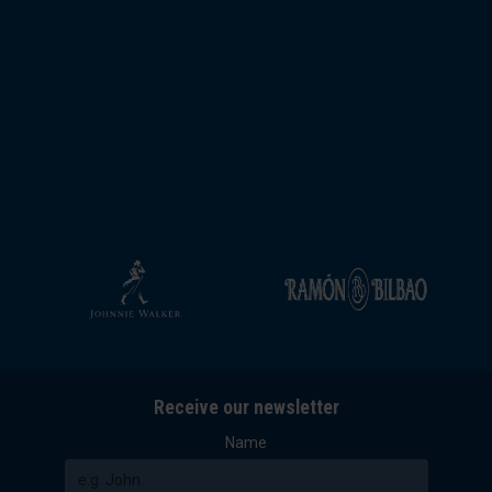
Receive our newsletter
Name