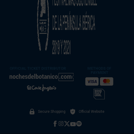
OFFICIAL TICKET DISTRIBUTOR
METHODS OF
PAYMENT
Secure Shopping
Official Website