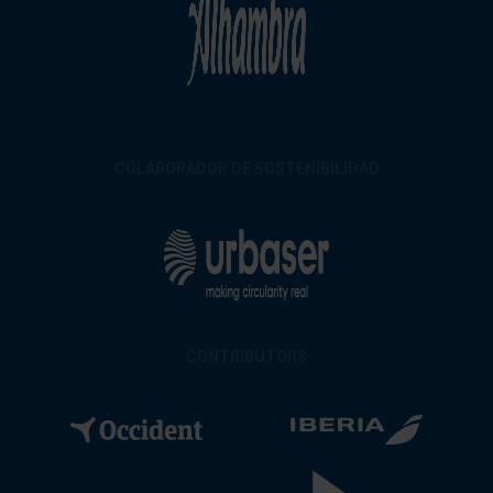
COLABORADOR DE SOSTENIBILIDAD
CONTRIBUTORS