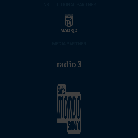
INSTITUTIONAL PARTNER
MEDIA PARTNER