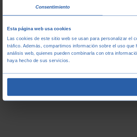
Consentimiento
Esta página web usa cookies
Las cookies de este sitio web se usan para personalizar el c
tráfico. Además, compartimos información sobre el uso que h
análisis web, quienes pueden combinarla con otra informació
haya hecho de sus servicios.