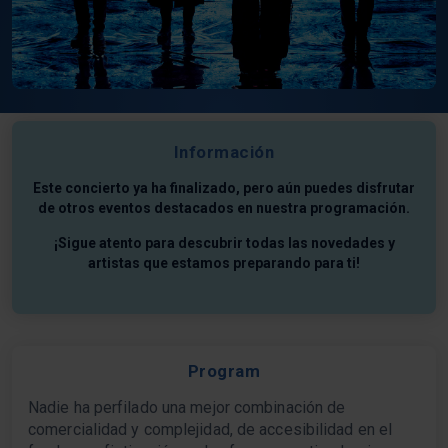
Información
Este concierto ya ha finalizado, pero aún puedes disfrutar
de otros eventos destacados en nuestra programación.
¡Sigue atento para descubrir todas las novedades y
artistas que estamos preparando para ti!
Program
Nadie ha perfilado una mejor combinación de
comercialidad y complejidad, de accesibilidad en el