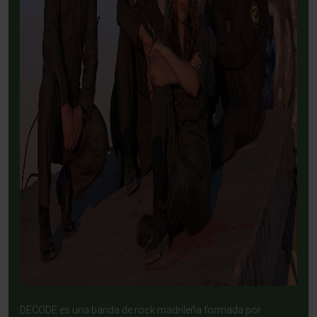
DECODE es una banda de rock madrileña formada por