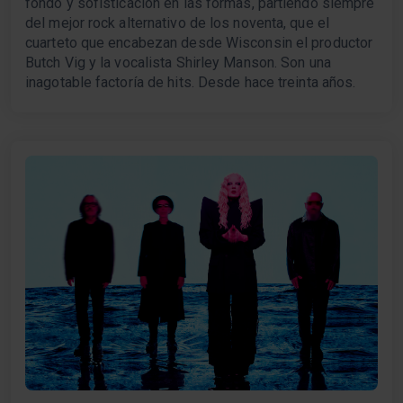
fondo y sofisticación en las formas, partiendo siempre
del mejor rock alternativo de los noventa, que el
cuarteto que encabezan desde Wisconsin el productor
Butch Vig y la vocalista Shirley Manson. Son una
inagotable factoría de hits. Desde hace treinta años.